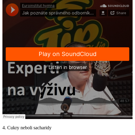
4. Cukry neboli sacharidy