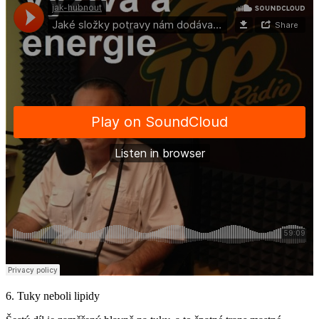
6. Tuky neboli lipidy